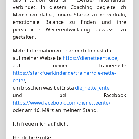
verbindet. In diesem Coaching begleite ich
Menschen dabei, innere Stärke zu entwickeln,
emotionale Balance zu finden und ihre
persönliche Weiterentwicklung bewusst zu
gestalten.
Mehr Informationen über mich findest du
auf meiner Webseite
https://dienetteente.de
,
auf meiner Trainerseite
https://starkfuerkinder.de/trainer/die-nette-
ente/
,
ein bisschen was bei Insta
die_nette_ente
und bei Facebook
https://www.facebook.com/dienetteente/
oder am 16. März an meinem Stand.
Ich freue mich auf dich.
Herzliche Grüße